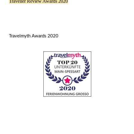
Traveller Review Awards 2020
Travelmyth Awards 2020