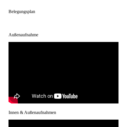
Belegungsplan
Außenaufnahme
Innen & Außenaufnahmen