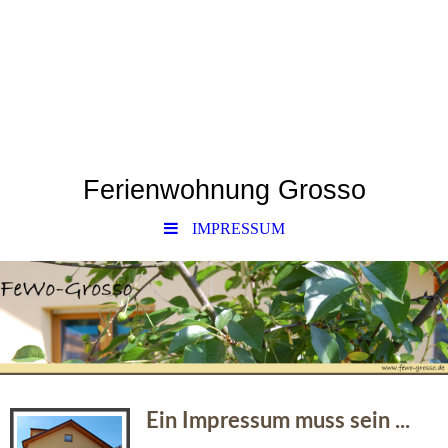
Ferienwohnung Grosso
IMPRESSUM
Ein Impressum muss sein ...