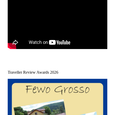
Traveller Review Awards 2026