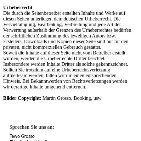
Urheberrecht
Die durch die Seitenbetreiber erstellten Inhalte und Werke auf
diesen Seiten unterliegen dem deutschen Urheberrecht. Die
Vervielfältigung, Bearbeitung, Verbreitung und jede Art der
Verwertung außerhalb der Grenzen des Urheberrechtes bedürfen
der schriftlichen Zustimmung des jeweiligen Autors bzw.
Erstellers. Downloads und Kopien dieser Seite sind nur für den
privaten, nicht kommerziellen Gebrauch gestattet.
Soweit die Inhalte auf dieser Seite nicht vom Betreiber erstellt
wurden, werden die Urheberrechte Dritter beachtet.
Insbesondere werden Inhalte Dritter als solche gekennzeichnet.
Sollten Sie trotzdem auf eine Urheberrechtsverletzung
aufmerksam werden, bitten wir um einen entsprechenden
Hinweis. Bei Bekanntwerden von Rechtsverletzungen werden
wir derartige Inhalte umgehend entfernen.
Bilder Copyright:
Martin Grosso, Booking, usw.
Sprechen Sie uns an:
Fewo Grosso